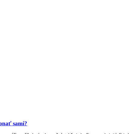
konať sami?